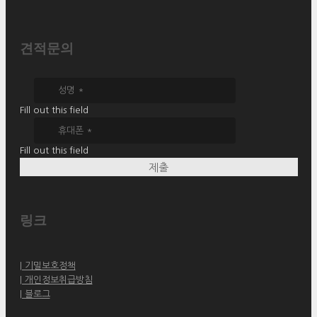
견적문의
Fill out this field
Fill out this field
제출
링크
| 기밀보호정책
| 개인정보취급방침
| 블로그