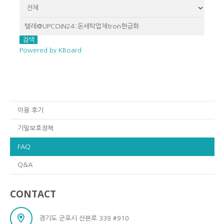
검색
Powered by KBoard
이용 후기
기밀보호정책
FAQ
Q&A
CONTACT
경기도 군포시 산본로 339 #910