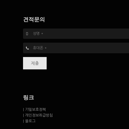
견적문의
제출
링크
| 기밀보호정책
| 개인정보취급방침
| 블로그