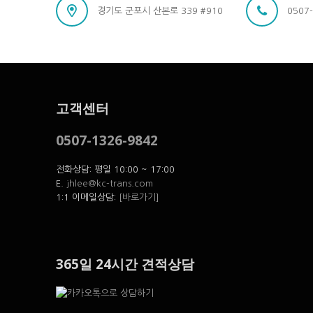
경기도 군포시 산본로 339 #910
0507
고객센터
0507-1326-9842
전화상담: 평일 10:00 ~ 17:00
E.
jhlee@kc-trans.com
1:1 이메일상담:
[바로가기]
365일 24시간 견적상담