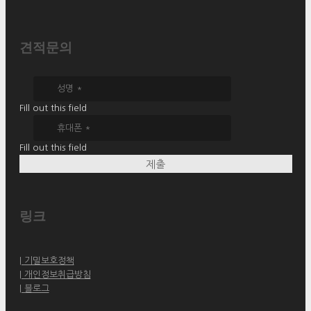
견적문의
Fill out this field
Fill out this field
제출
링크
| 기밀보호정책
| 개인정보취급방침
| 블로그