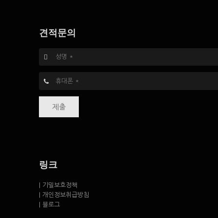
견적문의
제출
링크
| 기밀보호정책
| 개인정보취급방침
| 블로그