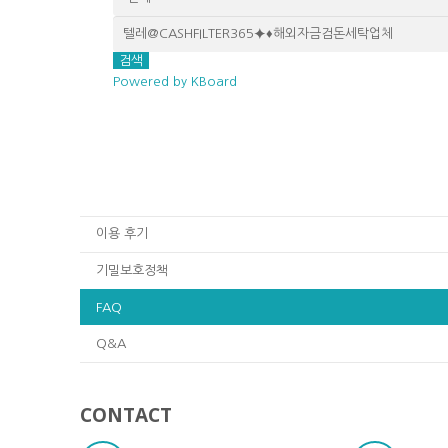
검색
Powered by KBoard
이용 후기
기밀보호정책
FAQ
Q&A
CONTACT